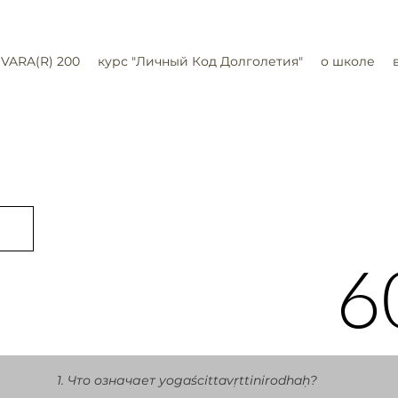
SVARA(R) 200
курс "Личный Код Долголетия"
о школе
6
1. Что означает yogaścittavṛttinirodhaḥ?