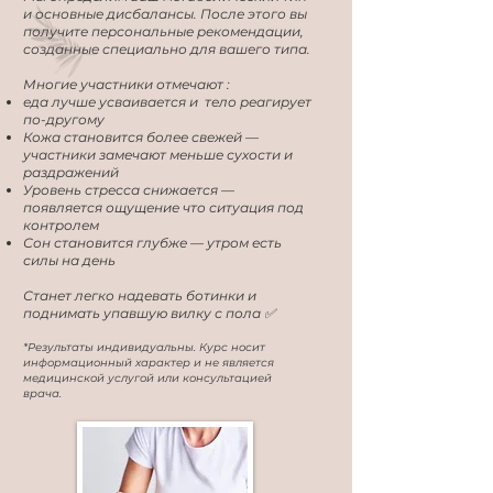
и основные дисбалансы. После этого вы
получите персональные рекомендации,
созданные специально для вашего типа.
Многие участники отмечают :
еда лучше усваивается и тело реагирует
по-другому
Кожа становится более свежей —
участники замечают меньше сухости и
раздражений
Уровень стресса снижается —
появляется ощущение что ситуация под
контролем
Сон становится глубже — утром есть
силы на день
Станет легко надевать ботинки и
поднимать упавшую вилку с пола ✅
*Результаты индивидуальны. Курс носит
информационный характер и не является
медицинской услугой или консультацией
врача.