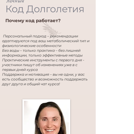
личный
Код Долголетия
Почему код работает?
Персональный подход – рекомендации
адаптируются под ваш метаболический тип и
физиологические особенности
Без воды – только практика – без лишней
информации, только эффективные методы
Практические инструменты с первого дня -
участники пишут об изменениях уже в с
первых дней курса
Поддержка и мотивация – вы не одни, у вас
есть сообщество и возможность поддержать
друг друга и общий чат курса!