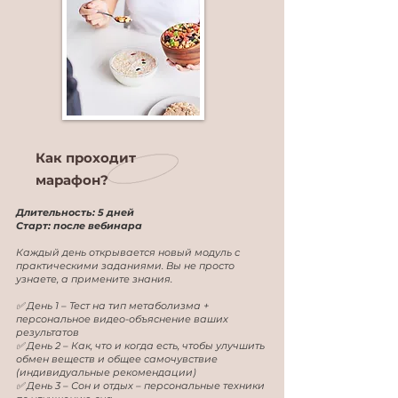
Как проходит
марафон?
Длительность: 5 дней
Старт: после вебинара
Каждый день открывается новый модуль с
практическими заданиями. Вы не просто
узнаете, а примените знания.
✅ День 1 – Тест на тип метаболизма +
персональное видео-объяснение ваших
результатов
✅ День 2 – Как, что и когда есть, чтобы улучшить
обмен веществ и общее самочувствие
(индивидуальные рекомендации)
✅ День 3 – Сон и отдых – персональные техники