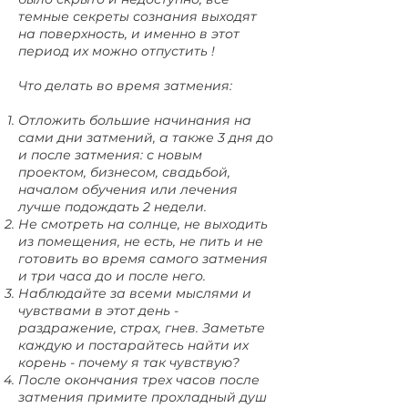
темные секреты сознания выходят
на поверхность, и именно в этот
период их можно отпустить !
Что делать во время затмения:
Отложить большие начинания на
сами дни затмений, а также 3 дня до
и после затмения: с новым
проектом, бизнесом, свадьбой,
началом обучения или лечения
лучше подождать 2 недели.
Не смотреть на солнце, не выходить
из помещения, не есть, не пить и не
готовить во время самого затмения
и три часа до и после него.
Наблюдайте за всеми мыслями и
чувствами в этот день -
раздражение, страх, гнев. Заметьте
каждую и постарайтесь найти их
корень - почему я так чувствую?
После окончания трех часов после
затмения примите прохладный душ