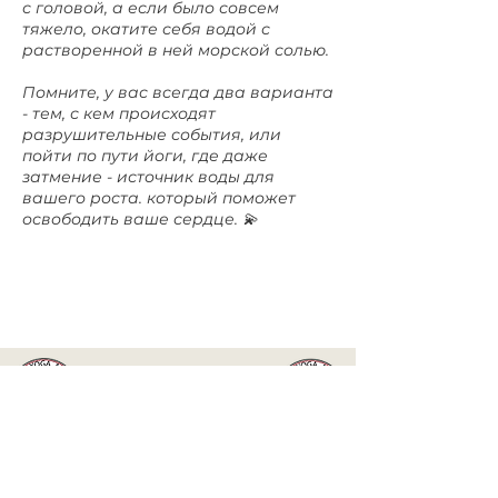
с головой, а если было совсем
тяжело, окатите себя водой с
растворенной в ней морской солью.
Помните, у вас всегда два варианта
- тем, с кем происходят
разрушительные события, или
пойти по пути йоги, где даже
затмение - источник воды для
вашего роста. который поможет
освободить ваше сердце. 💫
www.isvara.yoga