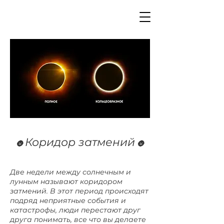
Коридор затмений
🌚
🌚
Две недели между солнечным и
лунным называют коридором
затмений. В этот период происходят
подряд неприятные события и
катастрофы, люди перестают друг
друга понимать, все что вы делаете