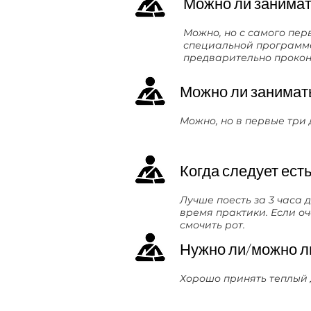
Можно ли занимат
Можно, но с самого пер
специальной программе
предварительно прокон
Можно ли занимат
Можно, но в первые три
Когда следует есть
Лучше поесть за 3 часа 
время практики. Если оч
смочить рот.
Нужно ли/можно ли
Хорошо принять теплый д