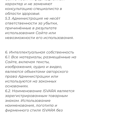
характер и не заменяют
консультацию специалиста в
области здоровья.
5.3. Администрация не несёт
ответственности за убытки,
причинённые в результате
использования Сайта или
невозможности его использования.
6. Интеллектуальная собственность
6.1. Все материалы, размещённые на
Сайте, включая тексты,
изображения, аудио и видео,
являются объектами авторского
права Администрации или
используются на законных
основаниях.
6.2. Наименование ISVARA является
зарегистрированным товарным
знаком. Использование
наименования, логотипа и
фирменного стиля ISVARA без