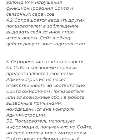
взлома или нарушения
функционирования Сайта и
связанных сервисов.
4.2. Запрещается вводить других
пользователей в заблуждение,
выдавать себя за иное лицо,
использовать Сайт в обход
действующего законодательства.
5. Ограничение ответственности
5.1. Сайт и связанные сервисы
предоставляются «как есть».
Администрация не несёт
ответственности за соответствие
Сайта ожиданиям Пользователя
или за возможные сбои в работе,
вызванные причинами,
находящимися вне контроля
Администрации.
5.2. Пользователь использует
информацию, полученную на Сайте,
на свой страх и риск. Материалы
Сайта носят информационный