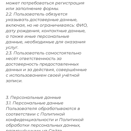
может потребоваться регистрация
или заполнение формы.
2.2. Пользователь обязуется
указывать достоверные данные,
включая, но не ограничиваясь: ФИО,
дату рождения, контактные данные,
а также иные персональные
данные, необходимые для оказания
услуг.
2.3. Пользователь самостоятельно
несёт ответственность за
достоверность предоставленных
данных и за действия, совершённые
с использованием своей учётной
записи.
3. Персональные данные
3.1. Персональные данные
Пользователя обрабатываются в
соответствии с Политикой
конфиденциальности и Политикой
обработки персональных данных,
размещёнными на Сайте.