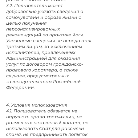
3.2. Пользователь может
добровольно указать сведения о
самочувствии и образе жизни с
целью получения
персонализированных
рекомендаций по практике йоги.
Указанные сведения не передаются
третьим лицам, за исключением
исполнителей, привлечённых
Администрацией для оказания
услуг по договорам гражданско-
правового характера, а также
случаев, предусмотренных
законодательством Российской
Федерации.
4. Условия использования
4.1. Пользователь обязуется не
нарушать права третьих лиц, не
размещать незаконный контент, не
использовать Сайт для рассылки
спама, не предпринимать попыток