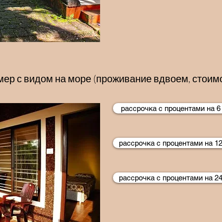
ер с видом на море (проживание вдвоем, стоимо
рассрочка с процентами на 6
рассрочка с процентами на 1
рассрочка с процентами на 2