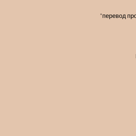
*перевод пр