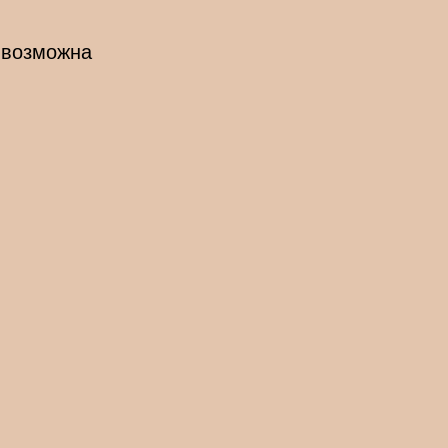
. возможна