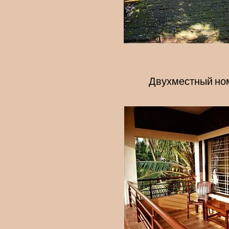
Двухместный ном