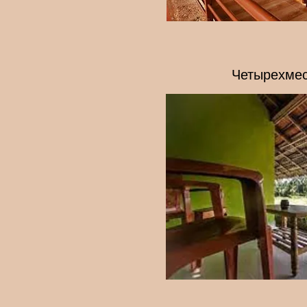
Четырехмес