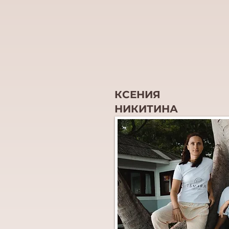
КСЕНИЯ
НИКИТИНА