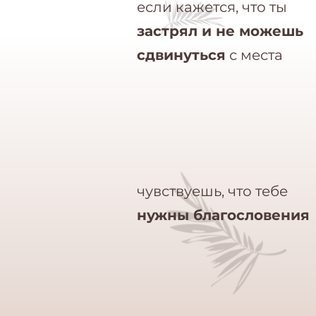
если кажется, что ты
застрял и не можешь
сдвинуться
с места
чувствуешь, что тебе
нужны благословения