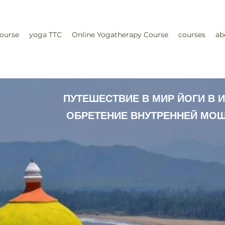
ourse
yoga TTC
Online Yogatherapy Course
courses
ab
ПУТЕШЕСТВИЕ В МИР ЙОГИ В 
ОБРЕТЕНИЕ ВНУТРЕННЕЙ МОЩ