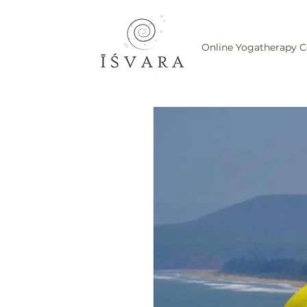
Online Yogatherapy C