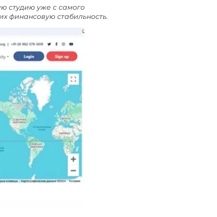
ую студию уже с самого
 их финансовую стабильность.