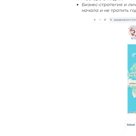
Бизнес-стратегия и лич
начала и не тратить го