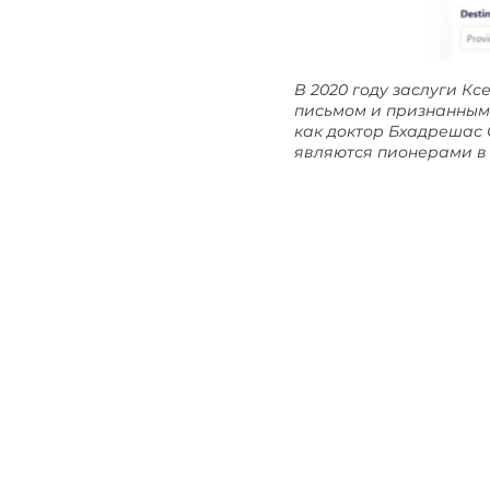
В 2020 году заслуги К
письмом и признанным 
как доктор Бхадрешас 
являются пионерами в 