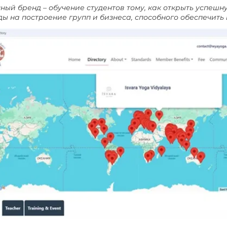
ный бренд – обучение студентов тому, как открыть успешн
ды на построение групп и бизнеса, способного обеспечить