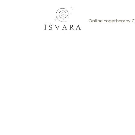
Online Yogatherapy C